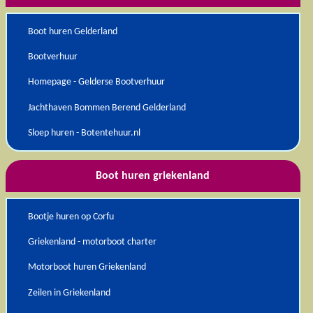
Boot huren Gelderland
Bootverhuur
Homepage - Gelderse Bootverhuur
Jachthaven Bommen Berend Gelderland
Sloep huren - Botentehuur.nl
Boot huren griekenland
Bootje huren op Corfu
Griekenland - motorboot charter
Motorboot huren Griekenland
Zeilen in Griekenland