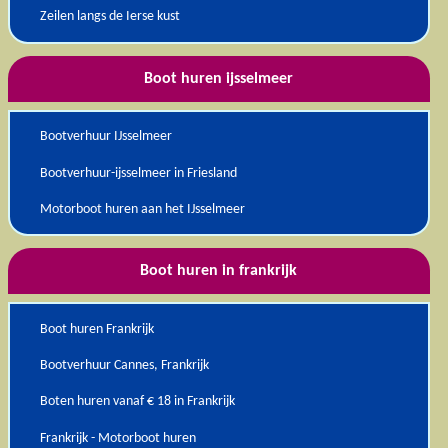
Zeilen langs de Ierse kust
Boot huren ijsselmeer
Bootverhuur IJsselmeer
Bootverhuur-ijsselmeer in Friesland
Motorboot huren aan het IJsselmeer
Boot huren in frankrijk
Boot huren Frankrijk
Bootverhuur Cannes, Frankrijk
Boten huren vanaf € 18 in Frankrijk
Frankrijk - Motorboot huren