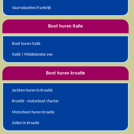
Vaarvakanties Frankrijk
Boot huren italie
Boot huren Italië
Italië | Middelandse zee
Boot huren kroatie
Jachten huren in Kroatië
Kroatië - motorboot charter
Motorboot huren Kroatie
Zeilen in Kroatië